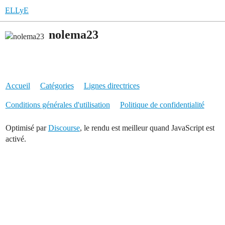
ELLyE
nolema23
Accueil
Catégories
Lignes directrices
Conditions générales d'utilisation
Politique de confidentialité
Optimisé par
Discourse
, le rendu est meilleur quand JavaScript est
activé.