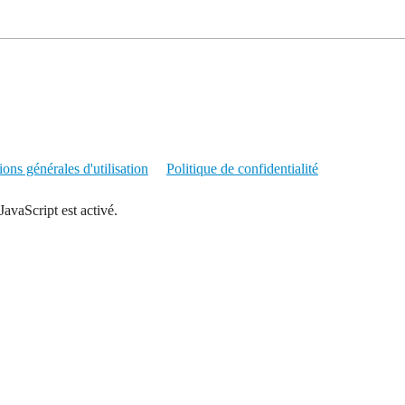
ons générales d'utilisation
Politique de confidentialité
JavaScript est activé.