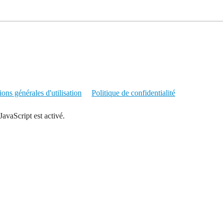
ons générales d'utilisation
Politique de confidentialité
JavaScript est activé.