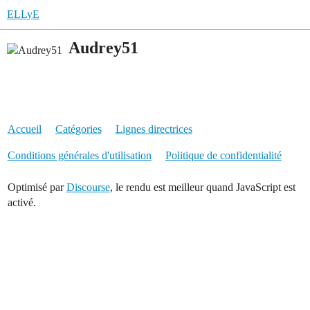
ELLyE
Audrey51
Accueil
Catégories
Lignes directrices
Conditions générales d'utilisation
Politique de confidentialité
Optimisé par
Discourse
, le rendu est meilleur quand JavaScript est
activé.